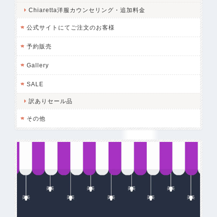
Chiaretta洋服カウンセリング・追加料金
公式サイトにてご注文のお客様
予約販売
Gallery
SALE
訳ありセール品
その他