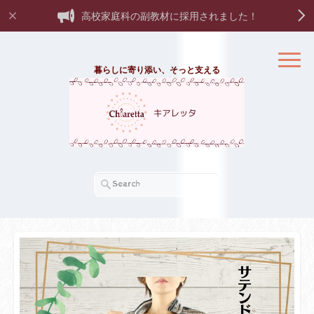
高校家庭科の副教材に採用されました！
暮らしに寄り添い、そっと支える