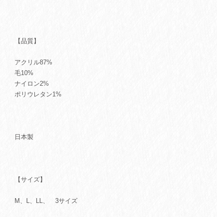
【品質】
アクリル87%
毛10%
ナイロン2%
ポリウレタン1%
日本製
【サイズ】
M、L、LL、 3サイズ