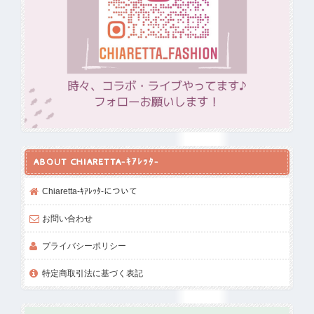
ABOUT CHIARETTA-ｷｱﾚｯﾀ-
Chiaretta-ｷｱﾚｯﾀ-について
お問い合わせ
プライバシーポリシー
特定商取引法に基づく表記