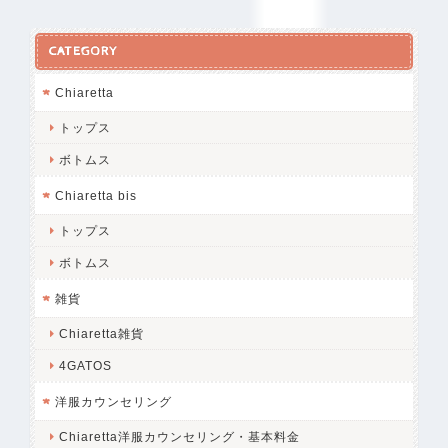
CATEGORY
Chiaretta
トップス
ボトムス
Chiaretta bis
トップス
ボトムス
雑貨
Chiaretta雑貨
4GATOS
洋服カウンセリング
Chiaretta洋服カウンセリング・基本料金