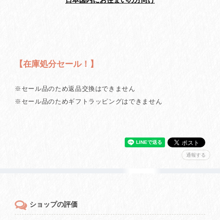
【在庫処分セール！】
※セール品のため返品交換はできません
※セール品のためギフトラッピングはできません
通報する
ショップの評価