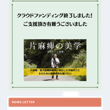
NEWS LETTER