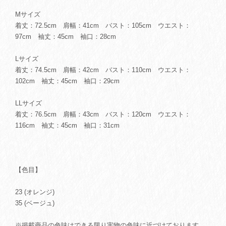
Mサイズ
着丈：72.5cm 肩幅：41cm バスト：105cm ウエスト：
97cm 袖丈：45cm 袖口：28cm
Lサイズ
着丈：74.5cm 肩幅：42cm バスト：110cm ウエスト：
102cm 袖丈：45cm 袖口：29cm
LLサイズ
着丈：76.5cm 肩幅：43cm バスト：120cm ウエスト：
116cm 袖丈：45cm 袖口：31cm
【色目】
23 (オレンジ)
35 (ベージュ)
※掲載商品の色味はできる限り実物の色味に近づけております