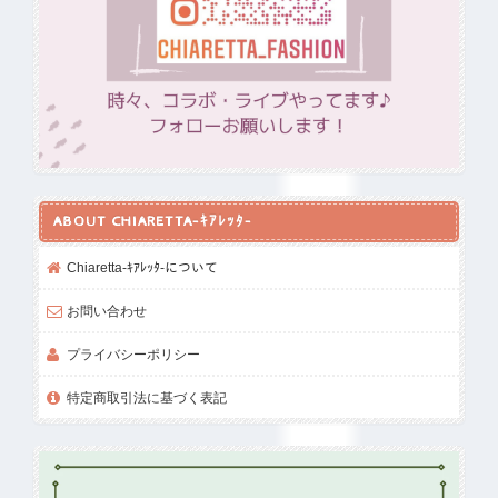
ABOUT CHIARETTA-ｷｱﾚｯﾀ-
Chiaretta-ｷｱﾚｯﾀ-について
お問い合わせ
プライバシーポリシー
特定商取引法に基づく表記