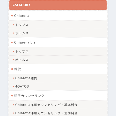
CATEGORY
Chiaretta
トップス
ボトムス
Chiaretta bis
トップス
ボトムス
雑貨
Chiaretta雑貨
4GATOS
洋服カウンセリング
Chiaretta洋服カウンセリング・基本料金
Chiaretta洋服カウンセリング・追加料金