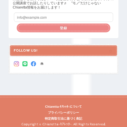
公開講座でお話したりしています♬ ”モノ”だけじゃない
Chiaretta情報をお届けします！
登録
FOLLOW US!
Chiaretta-ｷｱﾚｯﾀ-について
プライバシーポリシー
特定商取引法に基づく表記
Copyright © Chiaretta-ｷｱﾚｯﾀ-. All Rights Reserved.