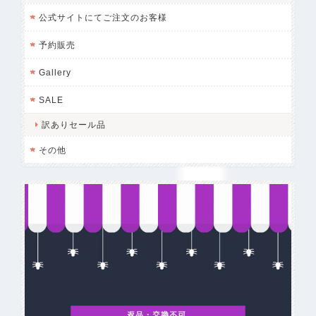
公式サイトにてご注文のお客様
予約販売
Gallery
SALE
訳ありセール品
その他