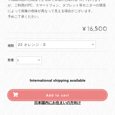
が、ご利用のPC、スマートフォン、タブレット等モニターの環境
によって画像の色味が異なって見える場合がございます。
予めご了承ください。
¥16,500
種類
数量
International shipping available
Add to cart
日本国内にお住まいの方向け