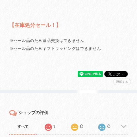
【在庫処分セール！】
※セール品のため返品交換はできません
※セール品のためギフトラッピングはできません
通報する
ショップの評価
1
0
0
すべて